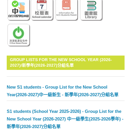
GROUP LISTS FOR THE NEW SCHOOL YEAR (2026-
2027)/新學年(2026-2027)分組名單
New S1 students - Group List for the New School
Year(2026-2027)中一級新生 - 新學年(2026-2027)分組名單
S1 students (School Year 2025-2026) - Group List for the
New School Year (2026-2027) 中一級學生(2025-2026學年) -
新學年(2026-2027)分組名單