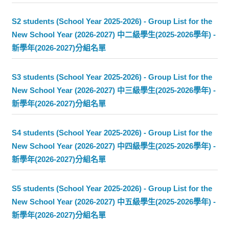
S2 students (School Year 2025-2026) - Group List for the
New School Year (2026-2027) 中二級學生(2025-2026學年) -
新學年(2026-2027)分組名單
S3 students (School Year 2025-2026) - Group List for the
New School Year (2026-2027) 中三級學生(2025-2026學年) -
新學年(2026-2027)分組名單
S4 students (School Year 2025-2026) - Group List for the
New School Year (2026-2027) 中四級學生(2025-2026學年) -
新學年(2026-2027)分組名單
S5 students (School Year 2025-2026) - Group List for the
New School Year (2026-2027) 中五級學生(2025-2026學年) -
新學年(2026-2027)分組名單