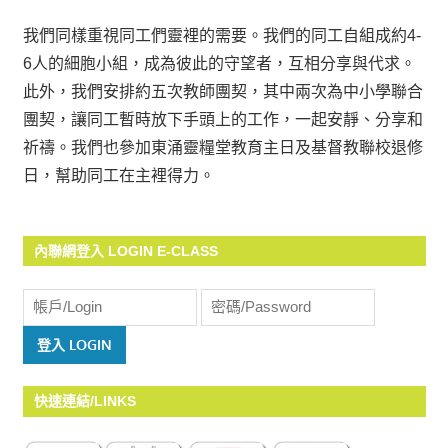
我們同樣重視同工們靈裡的需要。我們的同工自組成約4-
6人的細胞小組，成為彼此的守望者，互相分享與代求。
此外，我們安排約五次教師團契，其中兩次為中小學聯合
團契，讓同工暫時放下手頭上的工作，一起安靜、分享和
祈禱。我們也參加東涌靈糧堂教育主日及基督教聯校退修
日，幫助同工在主裡得力。
內聯網登入 LOGIN E-CLASS
快速連結/LINKS