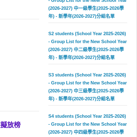
- Group List for the New School Year
(2026-2027) 中一級學生(2025-2026學
年) - 新學年(2026-2027)分組名單
S2 students (School Year 2025-2026)
- Group List for the New School Year
(2026-2027) 中二級學生(2025-2026學
年) - 新學年(2026-2027)分組名單
S3 students (School Year 2025-2026)
- Group List for the New School Year
(2026-2027) 中三級學生(2025-2026學
年) - 新學年(2026-2027)分組名單
S4 students (School Year 2025-2026)
模擬放榜
- Group List for the New School Year
(2026-2027) 中四級學生(2025-2026學