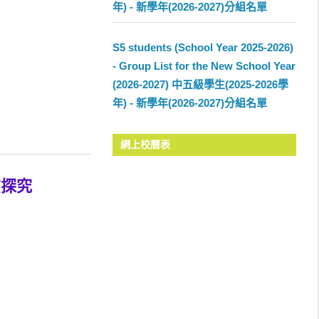
年) - 新學年(2026-2027)分組名單
S5 students (School Year 2025-2026)
- Group List for the New School Year
(2026-2027) 中五級學生(2025-2026學
年) - 新學年(2026-2027)分組名單
網上校曆表
質探究