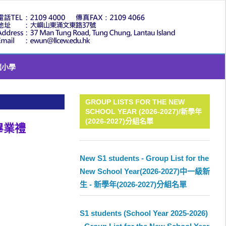
LLC
龍小學
GROUP LISTS FOR THE NEW
SCHOOL YEAR (2026-2027)/新學年
(2026-2027)分組名單
度畢業禮
New S1 students - Group List for the
New School Year(2026-2027)中一級新
生 - 新學年(2026-2027)分組名單
S1 students (School Year 2025-2026)