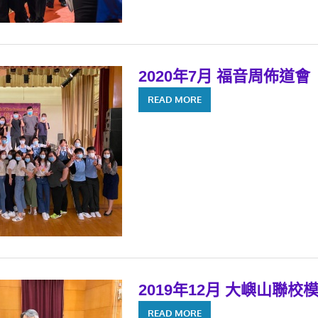
2020年7月 福音周佈道會
READ MORE
2019年12月 大嶼山聯校
READ MORE