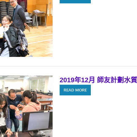
2019年12月 師友計劃水
READ MORE