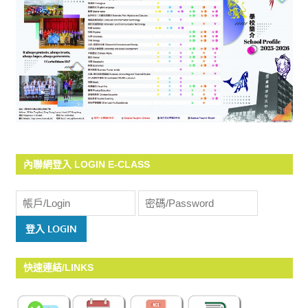
內聯網登入 LOGIN E-CLASS
快速連結/LINKS