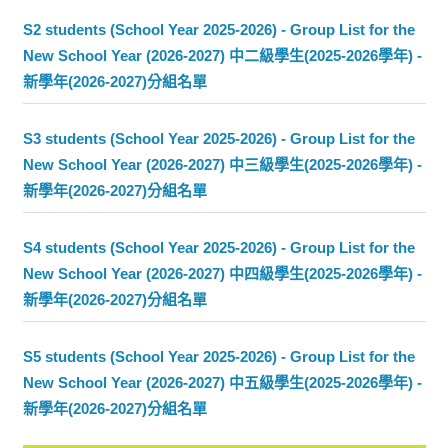
S2 students (School Year 2025-2026) - Group List for the
New School Year (2026-2027) 中二級學生(2025-2026學年) -
新學年(2026-2027)分組名單
S3 students (School Year 2025-2026) - Group List for the
New School Year (2026-2027) 中三級學生(2025-2026學年) -
新學年(2026-2027)分組名單
S4 students (School Year 2025-2026) - Group List for the
New School Year (2026-2027) 中四級學生(2025-2026學年) -
新學年(2026-2027)分組名單
S5 students (School Year 2025-2026) - Group List for the
New School Year (2026-2027) 中五級學生(2025-2026學年) -
新學年(2026-2027)分組名單