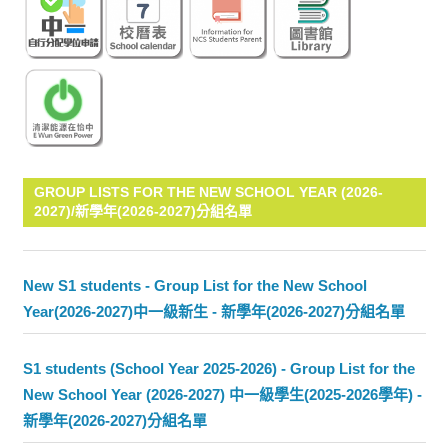
GROUP LISTS FOR THE NEW SCHOOL YEAR (2026-
2027)/新學年(2026-2027)分組名單
New S1 students - Group List for the New School
Year(2026-2027)中一級新生 - 新學年(2026-2027)分組名單
S1 students (School Year 2025-2026) - Group List for the
New School Year (2026-2027) 中一級學生(2025-2026學年) -
新學年(2026-2027)分組名單