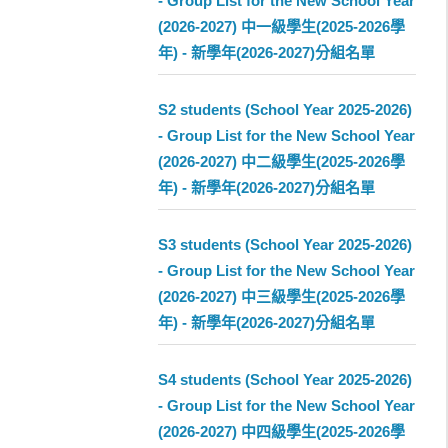
- Group List for the New School Year
(2026-2027) 中一級學生(2025-2026學
年) - 新學年(2026-2027)分組名單
S2 students (School Year 2025-2026)
- Group List for the New School Year
(2026-2027) 中二級學生(2025-2026學
年) - 新學年(2026-2027)分組名單
S3 students (School Year 2025-2026)
- Group List for the New School Year
(2026-2027) 中三級學生(2025-2026學
年) - 新學年(2026-2027)分組名單
S4 students (School Year 2025-2026)
- Group List for the New School Year
(2026-2027) 中四級學生(2025-2026學