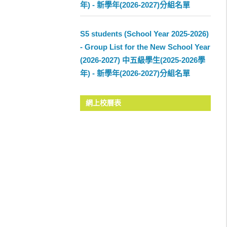
年) - 新學年(2026-2027)分組名單
S5 students (School Year 2025-2026)
- Group List for the New School Year
(2026-2027) 中五級學生(2025-2026學
年) - 新學年(2026-2027)分組名單
網上校曆表