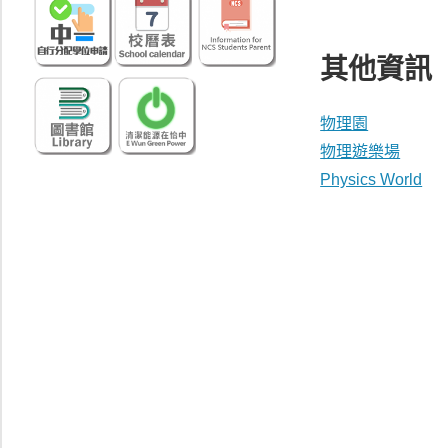
其他資訊
物理園
物理遊樂場
Physics World