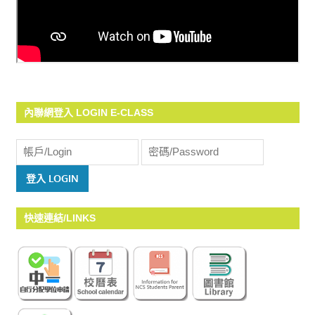
內聯網登入 LOGIN E-CLASS
快速連結/LINKS