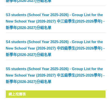
新學年(2026-2027)分組名單
S3 students (School Year 2025-2026) - Group List for the
New School Year (2026-2027) 中三級學生(2025-2026學年) -
新學年(2026-2027)分組名單
S4 students (School Year 2025-2026) - Group List for the
New School Year (2026-2027) 中四級學生(2025-2026學年) -
新學年(2026-2027)分組名單
S5 students (School Year 2025-2026) - Group List for the
New School Year (2026-2027) 中五級學生(2025-2026學年) -
新學年(2026-2027)分組名單
網上校曆表