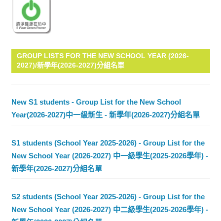
GROUP LISTS FOR THE NEW SCHOOL YEAR (2026-
2027)/新學年(2026-2027)分組名單
New S1 students - Group List for the New School
Year(2026-2027)中一級新生 - 新學年(2026-2027)分組名單
S1 students (School Year 2025-2026) - Group List for the
New School Year (2026-2027) 中一級學生(2025-2026學年) -
新學年(2026-2027)分組名單
S2 students (School Year 2025-2026) - Group List for the
New School Year (2026-2027) 中二級學生(2025-2026學年) -