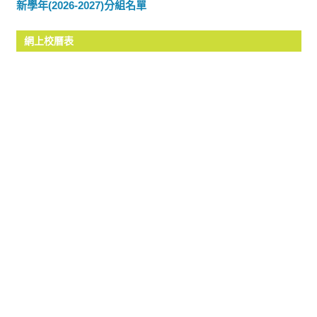
新學年(2026-2027)分組名單
網上校曆表