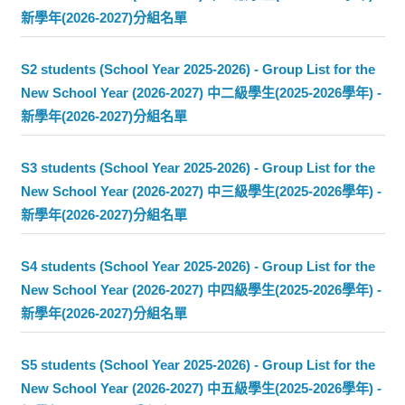
新學年(2026-2027)分組名單
S2 students (School Year 2025-2026) - Group List for the
New School Year (2026-2027) 中二級學生(2025-2026學年) -
新學年(2026-2027)分組名單
S3 students (School Year 2025-2026) - Group List for the
New School Year (2026-2027) 中三級學生(2025-2026學年) -
新學年(2026-2027)分組名單
S4 students (School Year 2025-2026) - Group List for the
New School Year (2026-2027) 中四級學生(2025-2026學年) -
新學年(2026-2027)分組名單
S5 students (School Year 2025-2026) - Group List for the
New School Year (2026-2027) 中五級學生(2025-2026學年) -