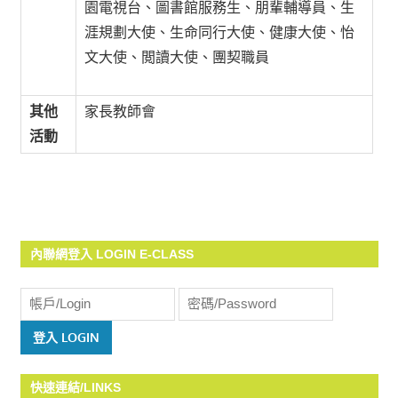
園電視台、圖書館服務生、朋輩輔導員、生
涯規劃大使、生命同行大使、健康大使、怡
文大使、閲讀大使、團契職員
其他
家長教師會
活動
內聯網登入 LOGIN E-CLASS
快速連結/LINKS