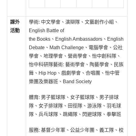
課外
學術: 中文學會、演辯隊、文藝創作小組、
活動
English Battle of
the Books、English Ambassadors、English
Debate、Math Challenge、電腦學會、公社
學會、地理學會、營商學會、怡中創科隊、
怡中科研隊藝術: 藝術學會、陶藝學會、民族
舞、Hip Hop、戲劇學會、合唱團、怡中管
樂團及樂器班、Band Society
體育: 男子籃球隊、女子籃球隊、男子排球
隊、女子排球隊、田徑隊、游泳隊、羽毛球
隊、兵乓球隊、跳繩隊、閃避球隊、拳擊班
服務: 基督少年軍、公益少年團、義工隊、校