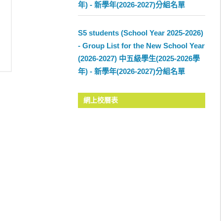
年) - 新學年(2026-2027)分組名單
S5 students (School Year 2025-2026)
- Group List for the New School Year
(2026-2027) 中五級學生(2025-2026學
年) - 新學年(2026-2027)分組名單
網上校曆表