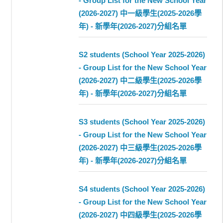
- Group List for the New School Year
(2026-2027) 中一級學生(2025-2026學
年) - 新學年(2026-2027)分組名單
S2 students (School Year 2025-2026)
- Group List for the New School Year
(2026-2027) 中二級學生(2025-2026學
年) - 新學年(2026-2027)分組名單
S3 students (School Year 2025-2026)
- Group List for the New School Year
(2026-2027) 中三級學生(2025-2026學
年) - 新學年(2026-2027)分組名單
S4 students (School Year 2025-2026)
- Group List for the New School Year
(2026-2027) 中四級學生(2025-2026學