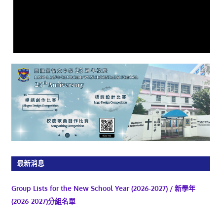
最新消息
Group Lists for the New School Year (2026-2027) / 新學年
(2026-2027)分組名單