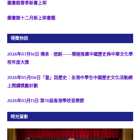
圖書館春季新書上架
圖書館十二月新上架書籍
得奬快訊
2026年07月16日 傳承．想創——積極推廣中國歷史與中華文化學
校年度大獎
2026年05月06日「童」話歷史：全港中學生中國歷史文化活動網
上閱讀獎勵計劃
2026年03月13日 第78屆香港學校音樂節
時光留影