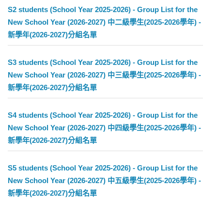
S2 students (School Year 2025-2026) - Group List for the
New School Year (2026-2027) 中二級學生(2025-2026學年) -
新學年(2026-2027)分組名單
S3 students (School Year 2025-2026) - Group List for the
New School Year (2026-2027) 中三級學生(2025-2026學年) -
新學年(2026-2027)分組名單
S4 students (School Year 2025-2026) - Group List for the
New School Year (2026-2027) 中四級學生(2025-2026學年) -
新學年(2026-2027)分組名單
S5 students (School Year 2025-2026) - Group List for the
New School Year (2026-2027) 中五級學生(2025-2026學年) -
新學年(2026-2027)分組名單