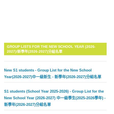
GROUP LISTS FOR THE NEW SCHOOL YEAR (2026-
2027)/新學年(2026-2027)分組名單
New S1 students - Group List for the New School
Year(2026-2027)中一級新生 - 新學年(2026-2027)分組名單
S1 students (School Year 2025-2026) - Group List for the
New School Year (2026-2027) 中一級學生(2025-2026學年) -
新學年(2026-2027)分組名單