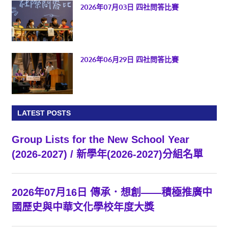
2026年07月03日 四社問答比賽
2026年06月29日 四社問答比賽
LATEST POSTS
Group Lists for the New School Year
(2026-2027) / 新學年(2026-2027)分組名單
2026年07月16日 傳承．想創——積極推廣中
國歷史與中華文化學校年度大獎