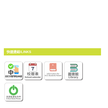
快速連結/LINKS