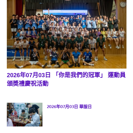
2026年07月03日 「你是我們的冠軍」 運動員
頒奬禮慶祝活動
2026年07月03日 華服日