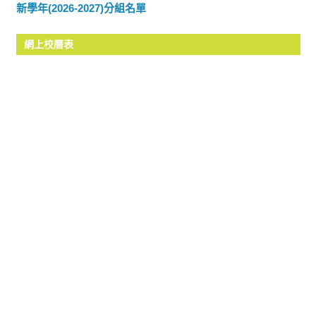
新學年(2026-2027)分組名單
網上校曆表