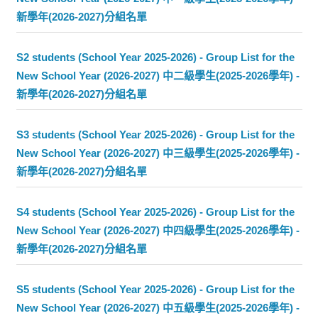
新學年(2026-2027)分組名單
S2 students (School Year 2025-2026) - Group List for the
New School Year (2026-2027) 中二級學生(2025-2026學年) -
新學年(2026-2027)分組名單
S3 students (School Year 2025-2026) - Group List for the
New School Year (2026-2027) 中三級學生(2025-2026學年) -
新學年(2026-2027)分組名單
S4 students (School Year 2025-2026) - Group List for the
New School Year (2026-2027) 中四級學生(2025-2026學年) -
新學年(2026-2027)分組名單
S5 students (School Year 2025-2026) - Group List for the
New School Year (2026-2027) 中五級學生(2025-2026學年) -