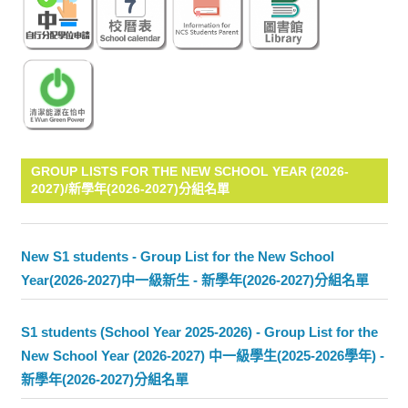
GROUP LISTS FOR THE NEW SCHOOL YEAR (2026-
2027)/新學年(2026-2027)分組名單
New S1 students - Group List for the New School
Year(2026-2027)中一級新生 - 新學年(2026-2027)分組名單
S1 students (School Year 2025-2026) - Group List for the
New School Year (2026-2027) 中一級學生(2025-2026學年) -
新學年(2026-2027)分組名單