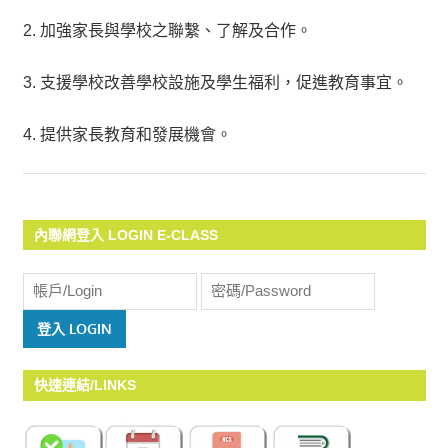
2. 加強家長與學校之聯繫、了解及合作。
3. 支援學校改善學校設施及學生福利，促進教育事宜。
4. 提供家長教育和發展機會。
內聯網登入 LOGIN E-CLASS
快速連結/LINKS