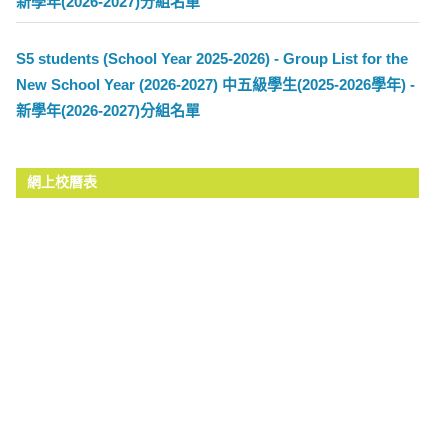
新學年(2026-2027)分組名單
S5 students (School Year 2025-2026) - Group List for the
New School Year (2026-2027) 中五級學生(2025-2026學年) -
新學年(2026-2027)分組名單
網上校曆表