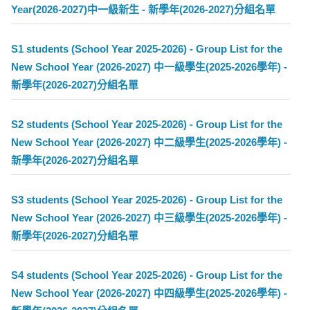
Year(2026-2027)中一級新生 - 新學年(2026-2027)分組名單
S1 students (School Year 2025-2026) - Group List for the
New School Year (2026-2027) 中一級學生(2025-2026學年) -
新學年(2026-2027)分組名單
S2 students (School Year 2025-2026) - Group List for the
New School Year (2026-2027) 中二級學生(2025-2026學年) -
新學年(2026-2027)分組名單
S3 students (School Year 2025-2026) - Group List for the
New School Year (2026-2027) 中三級學生(2025-2026學年) -
新學年(2026-2027)分組名單
S4 students (School Year 2025-2026) - Group List for the
New School Year (2026-2027) 中四級學生(2025-2026學年) -