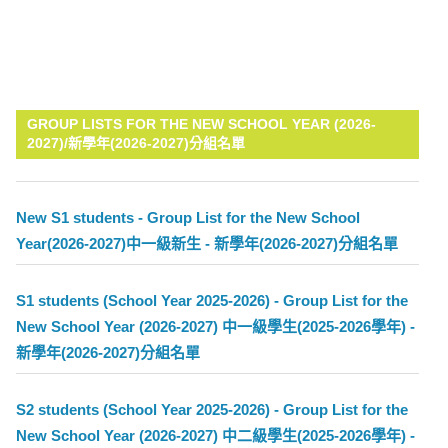
GROUP LISTS FOR THE NEW SCHOOL YEAR (2026-
2027)/新學年(2026-2027)分組名單
New S1 students - Group List for the New School
Year(2026-2027)中一級新生 - 新學年(2026-2027)分組名單
S1 students (School Year 2025-2026) - Group List for the
New School Year (2026-2027) 中一級學生(2025-2026學年) -
新學年(2026-2027)分組名單
S2 students (School Year 2025-2026) - Group List for the
New School Year (2026-2027) 中二級學生(2025-2026學年) -