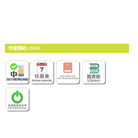
快速連結/LINKS