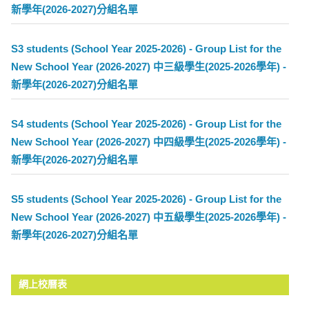
新學年(2026-2027)分組名單
S3 students (School Year 2025-2026) - Group List for the
New School Year (2026-2027) 中三級學生(2025-2026學年) -
新學年(2026-2027)分組名單
S4 students (School Year 2025-2026) - Group List for the
New School Year (2026-2027) 中四級學生(2025-2026學年) -
新學年(2026-2027)分組名單
S5 students (School Year 2025-2026) - Group List for the
New School Year (2026-2027) 中五級學生(2025-2026學年) -
新學年(2026-2027)分組名單
網上校曆表