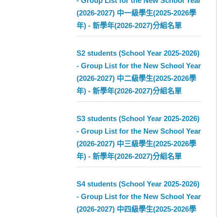
- Group List for the New School Year
(2026-2027) 中一級學生(2025-2026學
年) - 新學年(2026-2027)分組名單
S2 students (School Year 2025-2026)
- Group List for the New School Year
(2026-2027) 中二級學生(2025-2026學
年) - 新學年(2026-2027)分組名單
S3 students (School Year 2025-2026)
- Group List for the New School Year
(2026-2027) 中三級學生(2025-2026學
年) - 新學年(2026-2027)分組名單
S4 students (School Year 2025-2026)
- Group List for the New School Year
(2026-2027) 中四級學生(2025-2026學