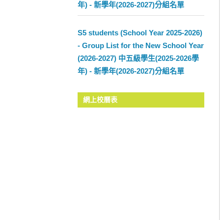
年) - 新學年(2026-2027)分組名單
S5 students (School Year 2025-2026)
- Group List for the New School Year
(2026-2027) 中五級學生(2025-2026學
年) - 新學年(2026-2027)分組名單
網上校曆表