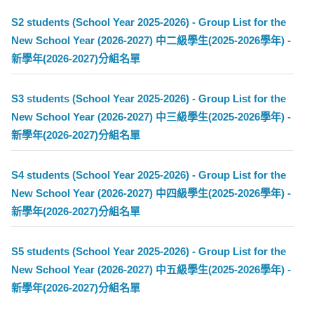
S2 students (School Year 2025-2026) - Group List for the
New School Year (2026-2027) 中二級學生(2025-2026學年) -
新學年(2026-2027)分組名單
S3 students (School Year 2025-2026) - Group List for the
New School Year (2026-2027) 中三級學生(2025-2026學年) -
新學年(2026-2027)分組名單
S4 students (School Year 2025-2026) - Group List for the
New School Year (2026-2027) 中四級學生(2025-2026學年) -
新學年(2026-2027)分組名單
S5 students (School Year 2025-2026) - Group List for the
New School Year (2026-2027) 中五級學生(2025-2026學年) -
新學年(2026-2027)分組名單