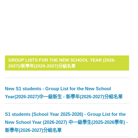
GROUP LISTS FOR THE NEW SCHOOL YEAR (2026-
2027)/新學年(2026-2027)分組名單
New S1 students - Group List for the New School
Year(2026-2027)中一級新生 - 新學年(2026-2027)分組名單
S1 students (School Year 2025-2026) - Group List for the
New School Year (2026-2027) 中一級學生(2025-2026學年) -
新學年(2026-2027)分組名單