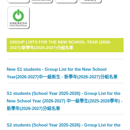
GROUP LISTS FOR THE NEW SCHOOL YEAR (2026-
2027)/新學年(2026-2027)分組名單
New S1 students - Group List for the New School
Year(2026-2027)中一級新生 - 新學年(2026-2027)分組名單
S1 students (School Year 2025-2026) - Group List for the
New School Year (2026-2027) 中一級學生(2025-2026學年) -
新學年(2026-2027)分組名單
S2 students (School Year 2025-2026) - Group List for the