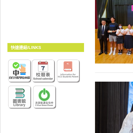
快速連結/LINKS