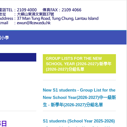
LLC
龍小學
GROUP LISTS FOR THE NEW
SCHOOL YEAR (2026-2027)/新學年
(2026-2027)分組名單
New S1 students - Group List for the
New School Year(2026-2027)中一級新
生 - 新學年(2026-2027)分組名單
S1 students (School Year 2025-2026)
導日