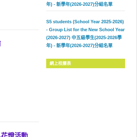
年) - 新學年(2026-2027)分組名單
S5 students (School Year 2025-2026)
- Group List for the New School Year
(2026-2027) 中五級學生(2025-2026學
前
年) - 新學年(2026-2027)分組名單
網上校曆表
科扎花燈活動