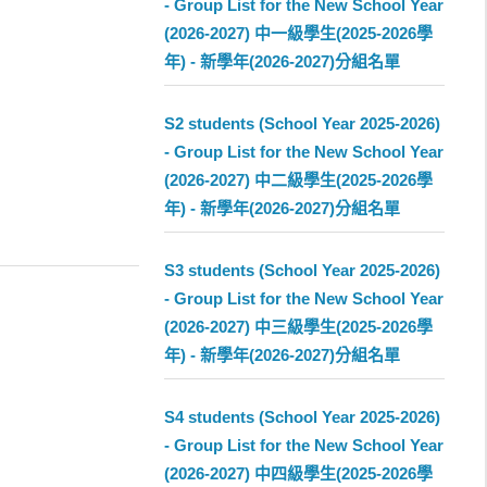
- Group List for the New School Year
(2026-2027) 中一級學生(2025-2026學
年) - 新學年(2026-2027)分組名單
S2 students (School Year 2025-2026)
- Group List for the New School Year
(2026-2027) 中二級學生(2025-2026學
年) - 新學年(2026-2027)分組名單
S3 students (School Year 2025-2026)
- Group List for the New School Year
(2026-2027) 中三級學生(2025-2026學
年) - 新學年(2026-2027)分組名單
S4 students (School Year 2025-2026)
- Group List for the New School Year
(2026-2027) 中四級學生(2025-2026學