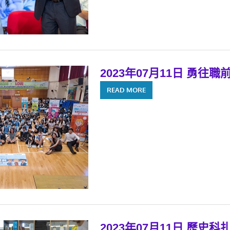
2023年07月11日 勇往職
READ MORE
2023年07月11日 歷史