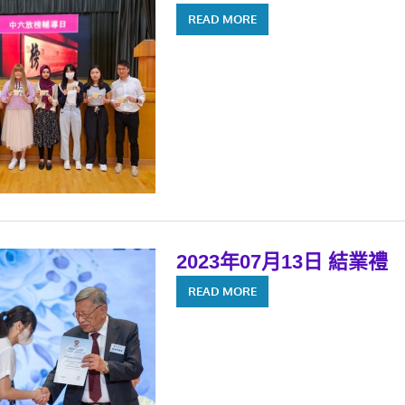
READ MORE
2023年07月13日 結業禮
READ MORE