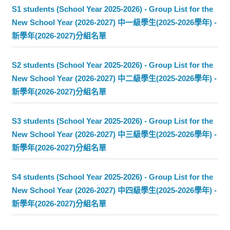
S1 students (School Year 2025-2026) - Group List for the
New School Year (2026-2027) 中一級學生(2025-2026學年) -
新學年(2026-2027)分組名單
S2 students (School Year 2025-2026) - Group List for the
New School Year (2026-2027) 中二級學生(2025-2026學年) -
新學年(2026-2027)分組名單
S3 students (School Year 2025-2026) - Group List for the
New School Year (2026-2027) 中三級學生(2025-2026學年) -
新學年(2026-2027)分組名單
S4 students (School Year 2025-2026) - Group List for the
New School Year (2026-2027) 中四級學生(2025-2026學年) -
新學年(2026-2027)分組名單