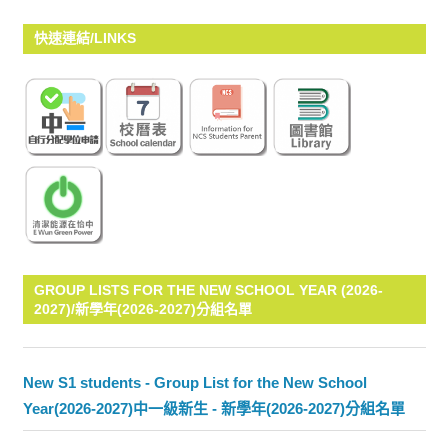
快速連結/LINKS
GROUP LISTS FOR THE NEW SCHOOL YEAR (2026-
2027)/新學年(2026-2027)分組名單
New S1 students - Group List for the New School
Year(2026-2027)中一級新生 - 新學年(2026-2027)分組名單