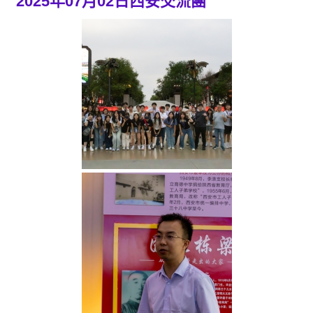
2025年07月02日西安交流團