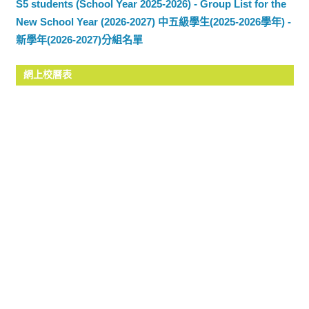
S5 students (School Year 2025-2026) - Group List for the
New School Year (2026-2027) 中五級學生(2025-2026學年) -
新學年(2026-2027)分組名單
網上校曆表