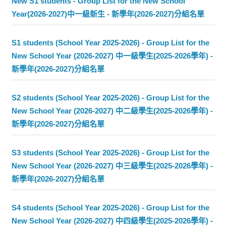
New S1 students - Group List for the New School
Year(2026-2027)中一級新生 - 新學年(2026-2027)分組名單
S1 students (School Year 2025-2026) - Group List for the
New School Year (2026-2027) 中一級學生(2025-2026學年) -
新學年(2026-2027)分組名單
S2 students (School Year 2025-2026) - Group List for the
New School Year (2026-2027) 中二級學生(2025-2026學年) -
新學年(2026-2027)分組名單
S3 students (School Year 2025-2026) - Group List for the
New School Year (2026-2027) 中三級學生(2025-2026學年) -
新學年(2026-2027)分組名單
S4 students (School Year 2025-2026) - Group List for the
New School Year (2026-2027) 中四級學生(2025-2026學年) -