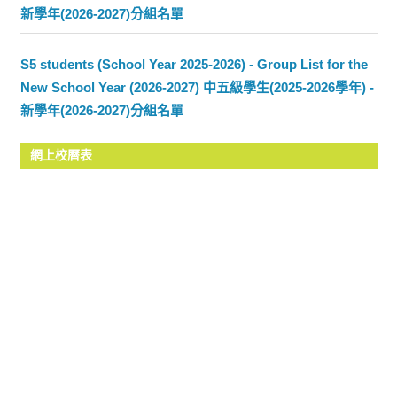
新學年(2026-2027)分組名單
S5 students (School Year 2025-2026) - Group List for the
New School Year (2026-2027) 中五級學生(2025-2026學年) -
新學年(2026-2027)分組名單
網上校曆表