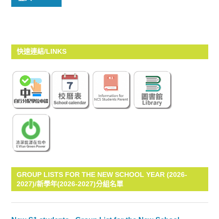
快速連結/LINKS
GROUP LISTS FOR THE NEW SCHOOL YEAR (2026-
2027)/新學年(2026-2027)分組名單