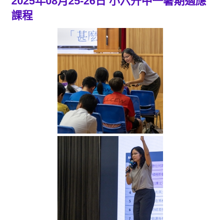
2025年08月25-26日 小六升中一暑期適應
課程