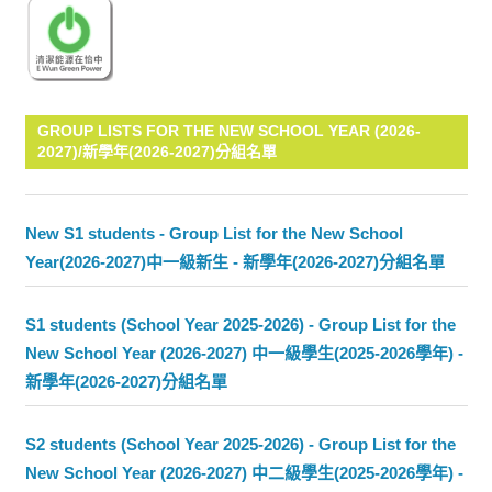
GROUP LISTS FOR THE NEW SCHOOL YEAR (2026-
2027)/新學年(2026-2027)分組名單
New S1 students - Group List for the New School
Year(2026-2027)中一級新生 - 新學年(2026-2027)分組名單
S1 students (School Year 2025-2026) - Group List for the
New School Year (2026-2027) 中一級學生(2025-2026學年) -
新學年(2026-2027)分組名單
S2 students (School Year 2025-2026) - Group List for the
New School Year (2026-2027) 中二級學生(2025-2026學年) -