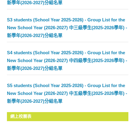
新學年(2026-2027)分組名單
S3 students (School Year 2025-2026) - Group List for the
New School Year (2026-2027) 中三級學生(2025-2026學年) -
新學年(2026-2027)分組名單
S4 students (School Year 2025-2026) - Group List for the
New School Year (2026-2027) 中四級學生(2025-2026學年) -
新學年(2026-2027)分組名單
S5 students (School Year 2025-2026) - Group List for the
New School Year (2026-2027) 中五級學生(2025-2026學年) -
新學年(2026-2027)分組名單
網上校曆表