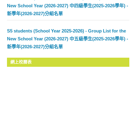
New School Year (2026-2027) 中四級學生(2025-2026學年) -
新學年(2026-2027)分組名單
S5 students (School Year 2025-2026) - Group List for the
New School Year (2026-2027) 中五級學生(2025-2026學年) -
新學年(2026-2027)分組名單
網上校曆表