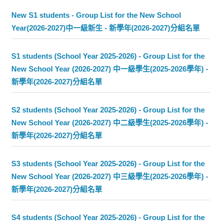
New S1 students - Group List for the New School
Year(2026-2027)中一級新生 - 新學年(2026-2027)分組名單
S1 students (School Year 2025-2026) - Group List for the
New School Year (2026-2027) 中一級學生(2025-2026學年) -
新學年(2026-2027)分組名單
S2 students (School Year 2025-2026) - Group List for the
New School Year (2026-2027) 中二級學生(2025-2026學年) -
新學年(2026-2027)分組名單
S3 students (School Year 2025-2026) - Group List for the
New School Year (2026-2027) 中三級學生(2025-2026學年) -
新學年(2026-2027)分組名單
S4 students (School Year 2025-2026) - Group List for the