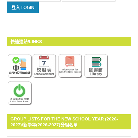
快速連結/LINKS
GROUP LISTS FOR THE NEW SCHOOL YEAR (2026-
2027)/新學年(2026-2027)分組名單