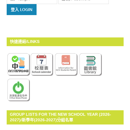
快速連結/LINKS
GROUP LISTS FOR THE NEW SCHOOL YEAR (2026-
2027)/新學年(2026-2027)分組名單