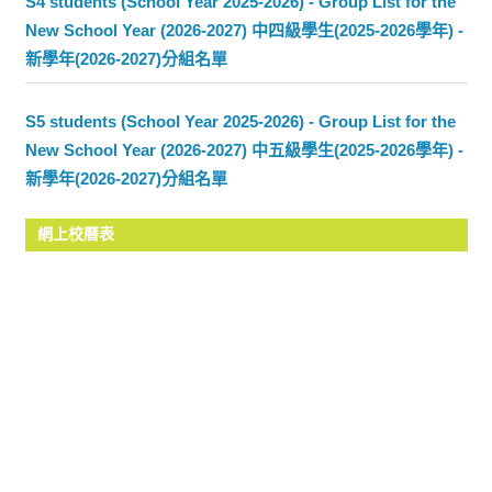
S4 students (School Year 2025-2026) - Group List for the
New School Year (2026-2027) 中四級學生(2025-2026學年) -
新學年(2026-2027)分組名單
S5 students (School Year 2025-2026) - Group List for the
New School Year (2026-2027) 中五級學生(2025-2026學年) -
新學年(2026-2027)分組名單
網上校曆表