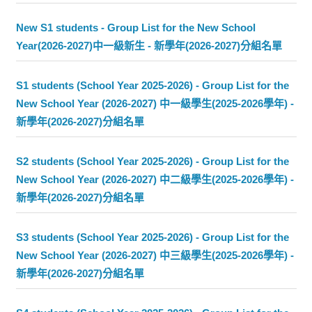
New S1 students - Group List for the New School
Year(2026-2027)中一級新生 - 新學年(2026-2027)分組名單
S1 students (School Year 2025-2026) - Group List for the
New School Year (2026-2027) 中一級學生(2025-2026學年) -
新學年(2026-2027)分組名單
S2 students (School Year 2025-2026) - Group List for the
New School Year (2026-2027) 中二級學生(2025-2026學年) -
新學年(2026-2027)分組名單
S3 students (School Year 2025-2026) - Group List for the
New School Year (2026-2027) 中三級學生(2025-2026學年) -
新學年(2026-2027)分組名單