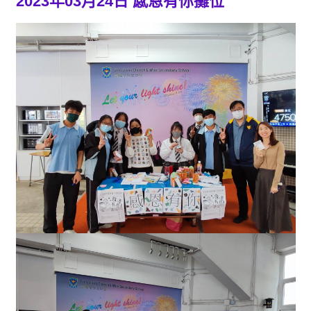
2023年03月24日 感恩有你攤位