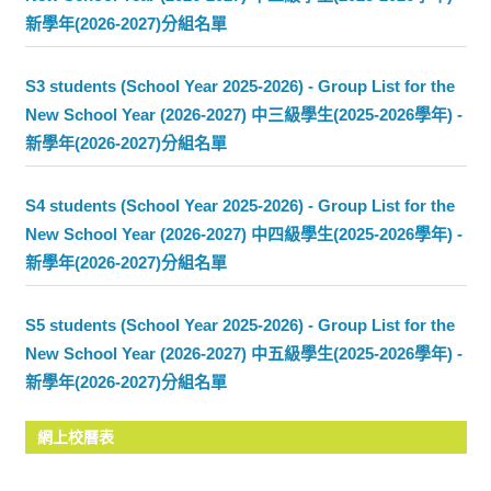
新學年(2026-2027)分組名單
S3 students (School Year 2025-2026) - Group List for the
New School Year (2026-2027) 中三級學生(2025-2026學年) -
新學年(2026-2027)分組名單
S4 students (School Year 2025-2026) - Group List for the
New School Year (2026-2027) 中四級學生(2025-2026學年) -
新學年(2026-2027)分組名單
S5 students (School Year 2025-2026) - Group List for the
New School Year (2026-2027) 中五級學生(2025-2026學年) -
新學年(2026-2027)分組名單
網上校曆表