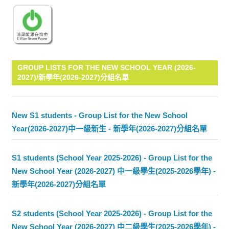
GROUP LISTS FOR THE NEW SCHOOL YEAR (2026-
2027)/新學年(2026-2027)分組名單
New S1 students - Group List for the New School
Year(2026-2027)中一級新生 - 新學年(2026-2027)分組名單
S1 students (School Year 2025-2026) - Group List for the
New School Year (2026-2027) 中一級學生(2025-2026學年) -
新學年(2026-2027)分組名單
S2 students (School Year 2025-2026) - Group List for the
New School Year (2026-2027) 中二級學生(2025-2026學年) -